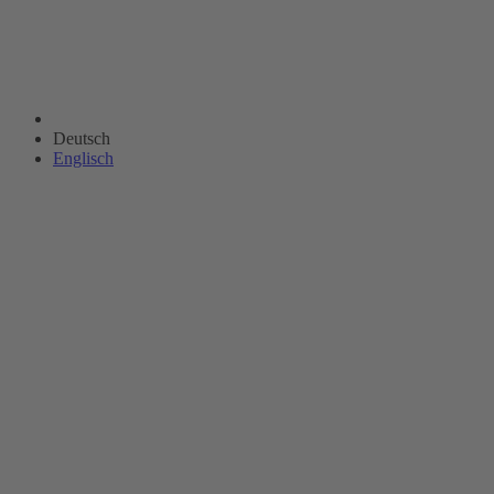
Deutsch
Englisch