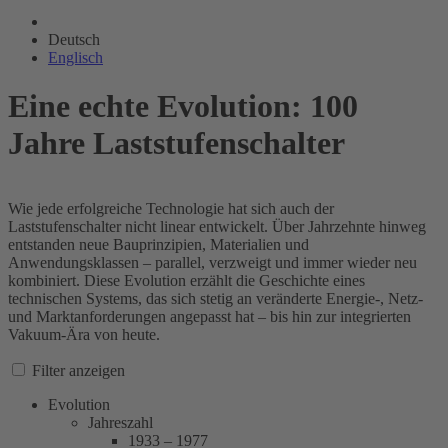
Deutsch
Englisch
Eine echte Evolution:
100
Jahre Laststufenschalter
Wie jede erfolgreiche Technologie hat sich auch der
Laststufenschalter nicht linear entwickelt. Über Jahrzehnte hinweg
entstanden neue Bauprinzipien, Materialien und
Anwendungsklassen – parallel, verzweigt und immer wieder neu
kombiniert. Diese Evolution erzählt die Geschichte eines
technischen Systems, das sich stetig an veränderte Energie‑, Netz‑
und Marktanforderungen angepasst hat – bis hin zur integrierten
Vakuum‑Ära von heute.
Filter anzeigen
Evolution
Jahreszahl
1933 – 1977